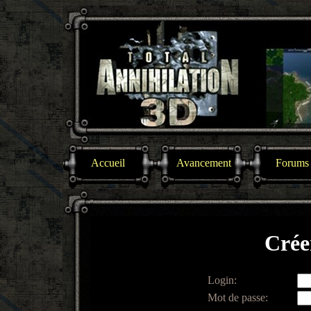
Accueil
Avancement
Forums
Crée
Login:
Mot de passe: